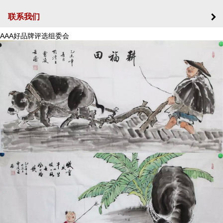
联系我们
AAA好品牌评选组委会