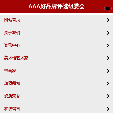
AAA好品牌评选组委会
网站首页
关于我们
资讯中心
美术馆艺术家
书画家
加盟须知
资质荣誉
在线留言