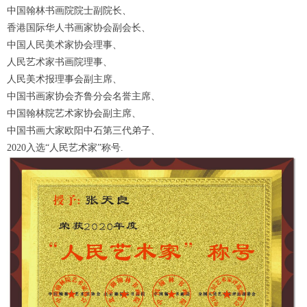
中国翰林书画院院士副院长、
香港国际华人书画家协会副会长、
中国人民美术家协会理事、
人民艺术家书画院理事、
人民美术报理事会副主席、
中国书画家协会齐鲁分会名誉主席、
中国翰林院艺术家协会副主席、
中国书画大家欧阳中石第三代弟子、
2020入选“人民艺术家”称号.