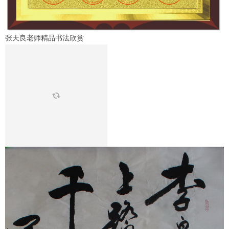
张天良老师精品书法欣赏