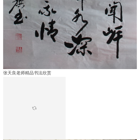
张天良老师精品书法欣赏